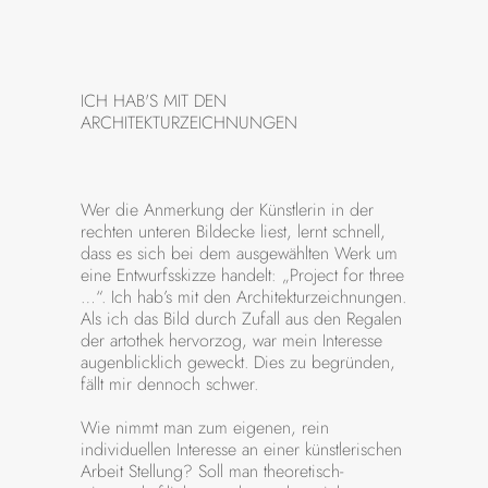
ICH HAB'S MIT DEN
ARCHITEKTURZEICHNUNGEN
Wer die Anmerkung der Künstlerin in der
rechten unteren Bildecke liest, lernt schnell,
dass es sich bei dem ausgewählten Werk um
eine Entwurfsskizze handelt: „Project for three
…“. Ich hab’s mit den Architekturzeichnungen.
Als ich das Bild durch Zufall aus den Regalen
der artothek hervorzog, war mein Interesse
augenblicklich geweckt. Dies zu begründen,
fällt mir dennoch schwer.
Wie nimmt man zum eigenen, rein
individuellen Interesse an einer künstlerischen
Arbeit Stellung? Soll man theoretisch-