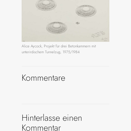
Alice Aycock, Projekt für drei Betonkammern mit
unterirdischem Tunnelzug, 1975/1984
Kommentare
Hinterlasse einen
Kommentar