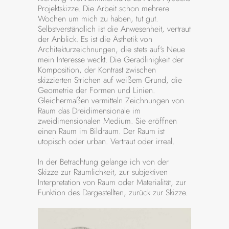
Projektskizze. Die Arbeit schon mehrere
Wochen um mich zu haben, tut gut.
Selbstverständlich ist die Anwesenheit, vertraut
der Anblick. Es ist die Ästhetik von
Architekturzeichnungen, die stets auf‘s Neue
mein Interesse weckt. Die Geradlinigkeit der
Komposition, der Kontrast zwischen
skizzierten Strichen auf weißem Grund, die
Geometrie der Formen und Linien.
Gleichermaßen vermitteln Zeichnungen von
Raum das Dreidimensionale im
zweidimensionalen Medium. Sie eröffnen
einen Raum im Bildraum. Der Raum ist
utopisch oder urban. Vertraut oder irreal.
In der Betrachtung gelange ich von der
Skizze zur Räumlichkeit, zur subjektiven
Interpretation von Raum oder Materialität, zur
Funktion des Dargestellten, zurück zur Skizze.