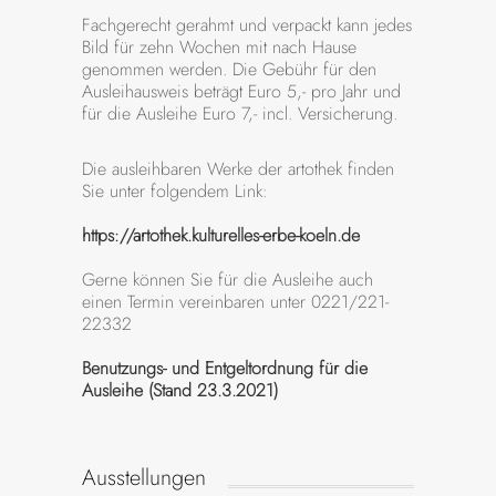
Fachgerecht gerahmt und verpackt kann jedes
Bild für zehn Wochen mit nach Hause
genommen werden. Die Gebühr für den
Ausleihausweis beträgt Euro 5,- pro Jahr und
für die Ausleihe Euro 7,- incl. Versicherung.
Die ausleihbaren Werke der artothek finden
Sie unter folgendem Link:
https://artothek.kulturelles-erbe-koeln.de
Gerne können Sie für die Ausleihe auch
einen Termin vereinbaren unter 0221/221-
22332
Benutzungs- und Entgeltordnung für die
Ausleihe (Stand 23.3.2021)
Ausstellungen