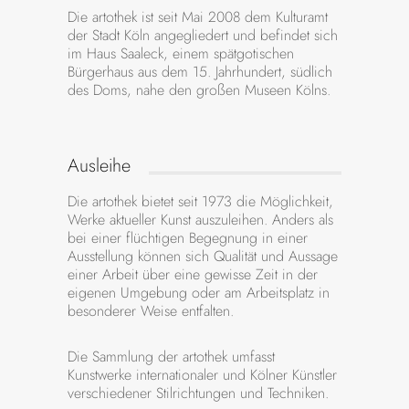
Die artothek ist seit Mai 2008 dem Kulturamt
der Stadt Köln angegliedert und befindet sich
im Haus Saaleck, einem spätgotischen
Bürgerhaus aus dem 15. Jahrhundert, südlich
des Doms, nahe den großen Museen Kölns.
Ausleihe
Die artothek bietet seit 1973 die Möglichkeit,
Werke aktueller Kunst auszuleihen. Anders als
bei einer flüchtigen Begegnung in einer
Ausstellung können sich Qualität und Aussage
einer Arbeit über eine gewisse Zeit in der
eigenen Umgebung oder am Arbeitsplatz in
besonderer Weise entfalten.
Die Sammlung der artothek umfasst
Kunstwerke internationaler und Kölner Künstler
verschiedener Stilrichtungen und Techniken.