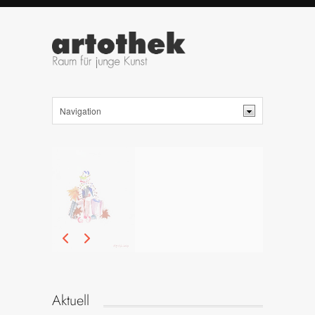
Aktuell