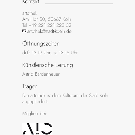
Kontakt
artothek
Am Hof 50, 50667 Köln
Tel +49 221 221 223 32
artothek@stadt-koeln.de
Öffnungszeiten
di-fr 13-19 Uhr, sa 13-16 Uhr
Künstlerische Leitung
Astrid Bardenheuer
Träger
Die artothek ist dem Kulturamt der Stadt Köln
angegliedert.
Mitglied bei: