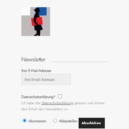
Newsletter
Ihre E-Mail-Adresse:
Datenschutzerklärung*
Ich habe die
Datenschutzerklärung
gelesen und stimme
dem Erhalt des Newsletters zu.
Abonnieren
Abbestellen