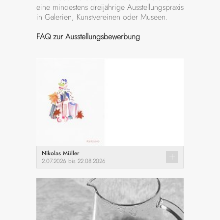
eine mindestens dreijährige Ausstellungspraxis
in Galerien, Kunstvereinen oder Museen.
FAQ zur Ausstellungsbewerbung
Nikolas Müller
2.07.2026 bis 22.08.2026