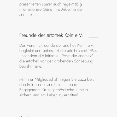
präsentierten später auch regelmäßig
internationale Gäste ihre Arbeit in der
artothek.
Freunde der artothek Köln e.V.
Der Verein „Freunde der artothek Köln" e.V.
begleitet und unterstützt die artothek seit 1994
- nachdem die Initiative „Rettet die artothek"
die artothek vor der drohenden Schließung
bewahrt hatte.
Mit Ihrer Mitgliedschaft tragen Sie dazu bei,
den Betrieb der artothek mit ihrem
Engagement für zeitgenössische Kunst zu
sichern und am Leben zu erhalten!