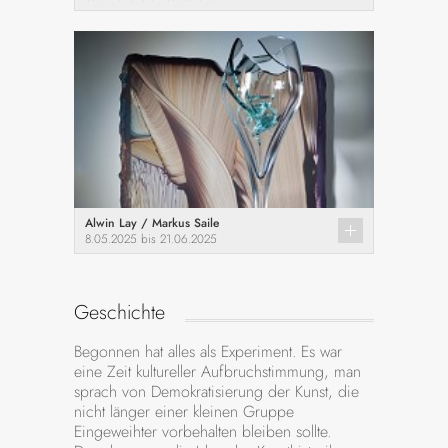
Alwin Lay / Markus Saile
8.05.2025 bis 21.06.2025
Geschichte
Begonnen hat alles als Experiment. Es war
eine Zeit kultureller Aufbruchstimmung, man
sprach von Demokratisierung der Kunst, die
nicht länger einer kleinen Gruppe
Eingeweihter vorbehalten bleiben sollte.