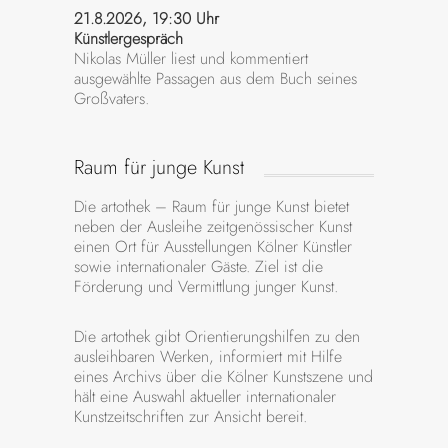
21.8.2026, 19:30 Uhr
Künstlergespräch
Nikolas Müller liest und kommentiert
ausgewählte Passagen aus dem Buch seines
Großvaters.
Raum für junge Kunst
Die artothek – Raum für junge Kunst bietet
neben der Ausleihe zeitgenössischer Kunst
einen Ort für Ausstellungen Kölner Künstler
sowie internationaler Gäste. Ziel ist die
Förderung und Vermittlung junger Kunst.
Die artothek gibt Orientierungshilfen zu den
ausleihbaren Werken, informiert mit Hilfe
eines Archivs über die Kölner Kunstszene und
hält eine Auswahl aktueller internationaler
Kunstzeitschriften zur Ansicht bereit.