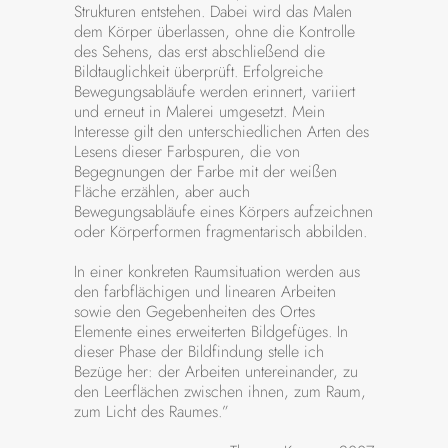
Strukturen entstehen. Dabei wird das Malen
dem Körper überlassen, ohne die Kontrolle
des Sehens, das erst abschließend die
Bildtauglichkeit überprüft. Erfolgreiche
Bewegungsabläufe werden erinnert, variiert
und erneut in Malerei umgesetzt. Mein
Interesse gilt den unterschiedlichen Arten des
Lesens dieser Farbspuren, die von
Begegnungen der Farbe mit der weißen
Fläche erzählen, aber auch
Bewegungsabläufe eines Körpers aufzeichnen
oder Körperformen fragmentarisch abbilden.
In einer konkreten Raumsituation werden aus
den farbflächigen und linearen Arbeiten
sowie den Gegebenheiten des Ortes
Elemente eines erweiterten Bildgefüges. In
dieser Phase der Bildfindung stelle ich
Bezüge her: der Arbeiten untereinander, zu
den Leerflächen zwischen ihnen, zum Raum,
zum Licht des Raumes.”