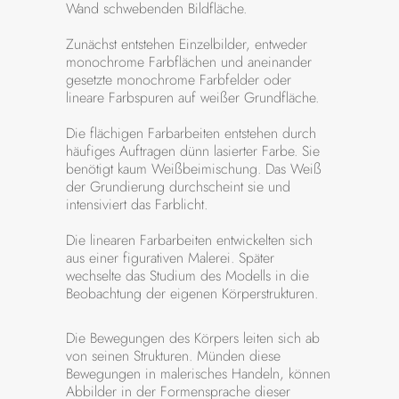
Wand schwebenden Bildfläche.
Zunächst entstehen Einzelbilder, entweder
monochrome Farbflächen und aneinander
gesetzte monochrome Farbfelder oder
lineare Farbspuren auf weißer Grundfläche.
Die flächigen Farbarbeiten entstehen durch
häufiges Auftragen dünn lasierter Farbe. Sie
benötigt kaum Weißbeimischung. Das Weiß
der Grundierung durchscheint sie und
intensiviert das Farblicht.
Die linearen Farbarbeiten entwickelten sich
aus einer figurativen Malerei. Später
wechselte das Studium des Modells in die
Beobachtung der eigenen Körperstrukturen.
Die Bewegungen des Körpers leiten sich ab
von seinen Strukturen. Münden diese
Bewegungen in malerisches Handeln, können
Abbilder in der Formensprache dieser