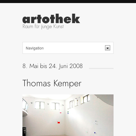
8. Mai bis 24. Juni 2008
Thomas Kemper
Fotos Thomas Kemper