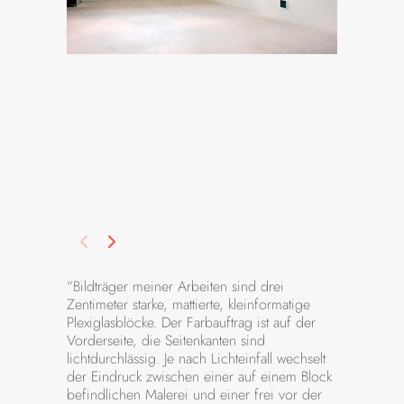
“Bildträger meiner Arbeiten sind drei
Zentimeter starke, mattierte, kleinformatige
Plexiglasblöcke. Der Farbauftrag ist auf der
Vorderseite, die Seitenkanten sind
lichtdurchlässig. Je nach Lichteinfall wechselt
der Eindruck zwischen einer auf einem Block
befindlichen Malerei und einer frei vor der