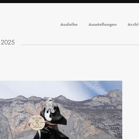
Ausleihe
Ausstellungen
Archi
r 2025